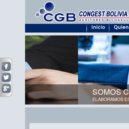
Inicio
Quien
SOMOS CONTADORES, 
ELABORAMOS ESTADOS DE RESULTADOS,